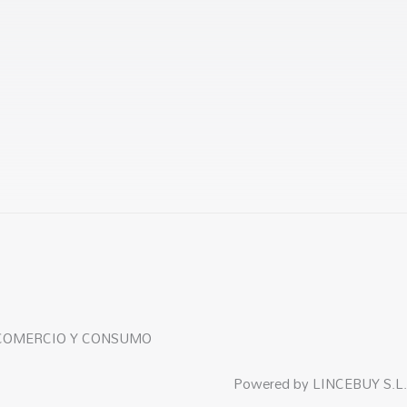
 COMERCIO Y CONSUMO
Powered by LINCEBUY S.L.