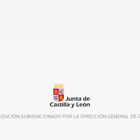
LIZACIÓN SUBVENCIONADO POR LA DIRECCIÓN GENERAL DE