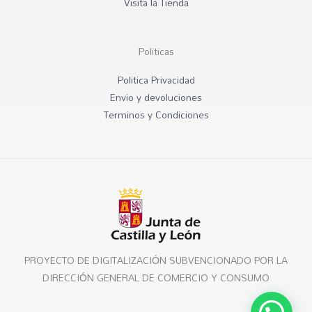
Visita la Tienda
Politicas
Politica Privacidad
Envio y devoluciones
Terminos y Condiciones
PROYECTO DE DIGITALIZACIÓN SUBVENCIONADO POR LA
DIRECCIÓN GENERAL DE COMERCIO Y CONSUMO