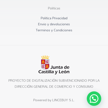
Politicas
Politica Privacidad
Envio y devoluciones
Terminos y Condiciones
PROYECTO DE DIGITALIZACIÓN SUBVENCIONADO POR LA
DIRECCIÓN GENERAL DE COMERCIO Y CONSUMO
Powered by LINCEBUY S.L.