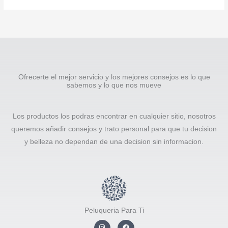
Ofrecerte el mejor servicio y los mejores consejos es lo que
sabemos y lo que nos mueve
Los productos los podras encontrar en cualquier sitio, nosotros
queremos añadir consejos y trato personal para que tu decision
y belleza no dependan de una decision sin informacion.
Peluqueria Para Ti
I
F