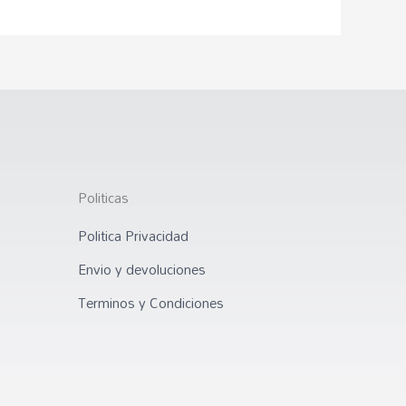
Politicas
Politica Privacidad
Envio y devoluciones
Terminos y Condiciones