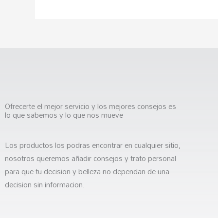
Ofrecerte el mejor servicio y los mejores consejos es
lo que sabemos y lo que nos mueve
Los productos los podras encontrar en cualquier sitio,
nosotros queremos añadir consejos y trato personal
para que tu decision y belleza no dependan de una
decision sin informacion.