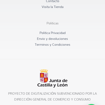
Contacto
Visita la Tienda
Politicas
Politica Privacidad
Envio y devoluciones
Terminos y Condiciones
PROYECTO DE DIGITALIZACIÓN SUBVENCIONADO POR LA
DIRECCIÓN GENERAL DE COMERCIO Y CONSUMO