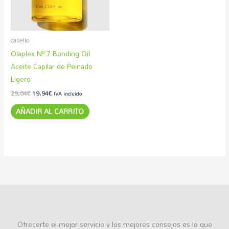
cabello
Olaplex Nº.7 Bonding Oil
Aceite Capilar de Peinado
Ligero
29,04
€
19,94
€
IVA incluido
AÑADIR AL CARRITO
Ofrecerte el mejor servicio y los mejores consejos es lo que