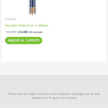
electrico
Secador Unika 6 en 1 albiline
193,60
€
120,88
€
IVA incluido
AÑADIR AL CARRITO
Ofrecerte el mejor servicio y los mejores consejos es lo que
sabemos y lo que nos mueve