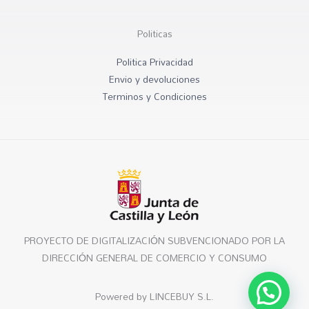
Politicas
Politica Privacidad
Envio y devoluciones
Terminos y Condiciones
PROYECTO DE DIGITALIZACIÓN SUBVENCIONADO POR LA
DIRECCIÓN GENERAL DE COMERCIO Y CONSUMO
Powered by LINCEBUY S.L.