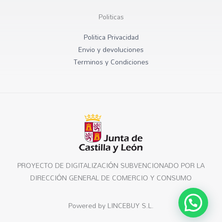
Politicas
Politica Privacidad
Envio y devoluciones
Terminos y Condiciones
PROYECTO DE DIGITALIZACIÓN SUBVENCIONADO POR LA
DIRECCIÓN GENERAL DE COMERCIO Y CONSUMO
Powered by LINCEBUY S.L.