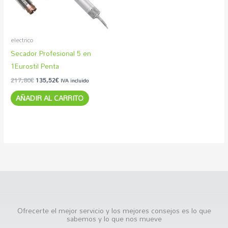
electrico
Secador Profesional 5 en
1Eurostil Penta
217,80
€
135,52
€
IVA incluido
AÑADIR AL CARRITO
Ofrecerte el mejor servicio y los mejores consejos es lo que
sabemos y lo que nos mueve