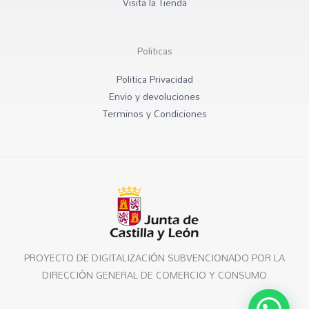
Visita la Tienda
Politicas
Politica Privacidad
Envio y devoluciones
Terminos y Condiciones
PROYECTO DE DIGITALIZACIÓN SUBVENCIONADO POR LA
DIRECCIÓN GENERAL DE COMERCIO Y CONSUMO