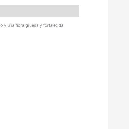
o y una fibra gruesa y fortalecida,