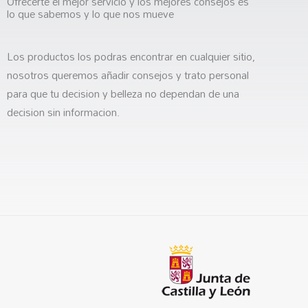
Ofrecerte el mejor servicio y los mejores consejos es
lo que sabemos y lo que nos mueve
Los productos los podras encontrar en cualquier sitio,
nosotros queremos añadir consejos y trato personal
para que tu decision y belleza no dependan de una
decision sin informacion.