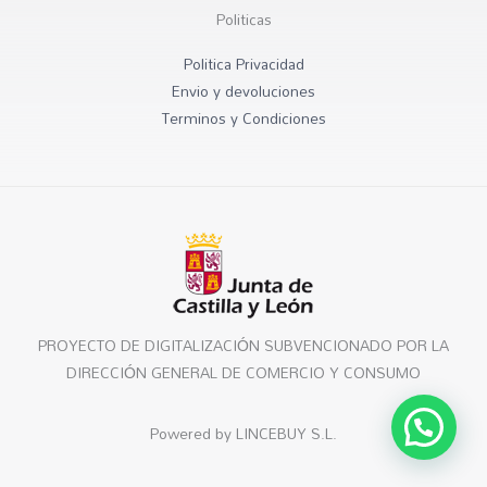
Politicas
Politica Privacidad
Envio y devoluciones
Terminos y Condiciones
PROYECTO DE DIGITALIZACIÓN SUBVENCIONADO POR LA
DIRECCIÓN GENERAL DE COMERCIO Y CONSUMO
Powered by LINCEBUY S.L.