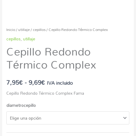
Inicio
/
utillaje
/
cepillos
/ Cepillo Redondo Térmico Complex
cepillos
,
utillaje
Cepillo Redondo
Térmico Complex
7,95
€
-
9,69
€
IVA incluido
Cepillo Redondo Térmico Complex Fama
diametrocepillo