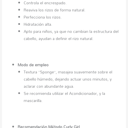
Controla el encrespado.
Reaviva los rizos de forma natural.
Perfecciona los rizos.
Hidratación alta.
Apto para niños, ya que no cambian la estructura del
cabello, ayudan a definir el rizo natural.
Modo de empleo
Textura “Sponge”, masajea suavemente sobre el
cabello húmedo, dejando actuar unos minutos, y
aclarar con abundante agua.
Se recomienda utilizar el Acondicionador, y la
mascarilla.
Recomendación Método Curly Girl