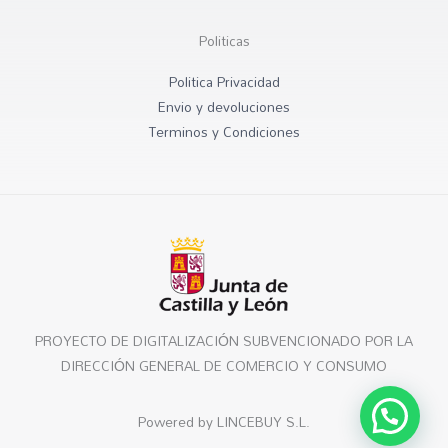
Politicas
Politica Privacidad
Envio y devoluciones
Terminos y Condiciones
PROYECTO DE DIGITALIZACIÓN SUBVENCIONADO POR LA
DIRECCIÓN GENERAL DE COMERCIO Y CONSUMO
Powered by LINCEBUY S.L.