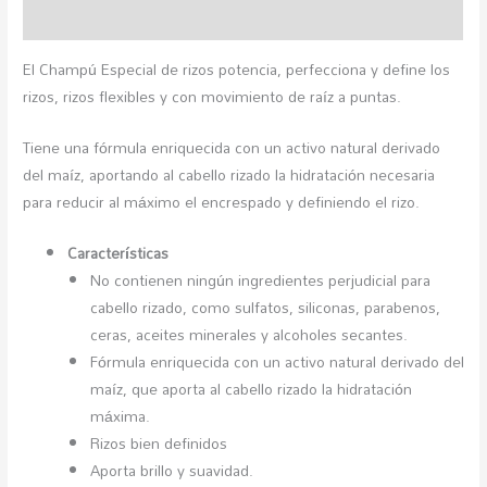
Valoraciones (0)
El Champú Especial de rizos potencia, perfecciona y define los
rizos, rizos flexibles y con movimiento de raíz a puntas.
Tiene una fórmula enriquecida con un activo natural derivado
del maíz, aportando al cabello rizado la hidratación necesaria
para reducir al máximo el encrespado y definiendo el rizo.
Características
No contienen ningún ingredientes perjudicial para
cabello rizado, como sulfatos, siliconas, parabenos,
ceras, aceites minerales y alcoholes secantes.
Fórmula enriquecida con un activo natural derivado del
maíz, que aporta al cabello rizado la hidratación
máxima.
Rizos bien definidos
Aporta brillo y suavidad.