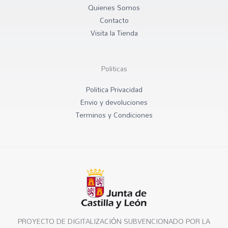
Quienes Somos
Contacto
Visita la Tienda
Politicas
Politica Privacidad
Envio y devoluciones
Terminos y Condiciones
PROYECTO DE DIGITALIZACIÓN SUBVENCIONADO POR LA