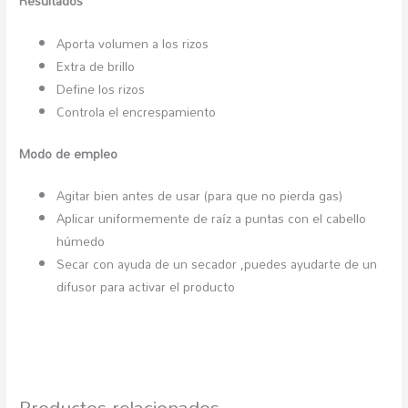
Resultados
Aporta volumen a los rizos
Extra de brillo
Define los rizos
Controla el encrespamiento
Modo de empleo
Agitar bien antes de usar (para que no pierda gas)
Aplicar uniformemente de raíz a puntas con el cabello
húmedo
Secar con ayuda de un secador ,puedes ayudarte de un
difusor para activar el producto
Productos relacionados