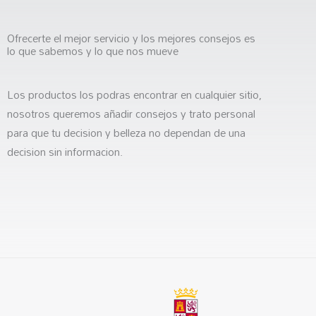
Ofrecerte el mejor servicio y los mejores consejos es
lo que sabemos y lo que nos mueve
Los productos los podras encontrar en cualquier sitio,
nosotros queremos añadir consejos y trato personal
para que tu decision y belleza no dependan de una
decision sin informacion.