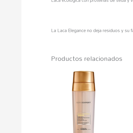
La Laca Elegance no deja residuos y su fá
Productos relacionados