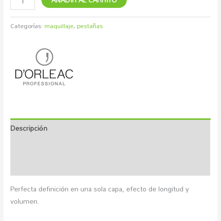
Categorías:
maquillaje
,
pestañas
Descripción
Marca
Valoraciones (0)
Perfecta definición en una sola capa, efecto de longitud y
volumen.