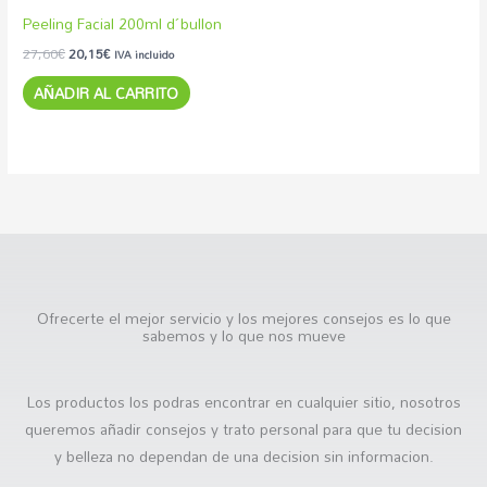
Peeling Facial 200ml d´bullon
27,60
€
20,15
€
IVA incluido
AÑADIR AL CARRITO
Ofrecerte el mejor servicio y los mejores consejos es lo que
sabemos y lo que nos mueve
Los productos los podras encontrar en cualquier sitio, nosotros
queremos añadir consejos y trato personal para que tu decision
y belleza no dependan de una decision sin informacion.