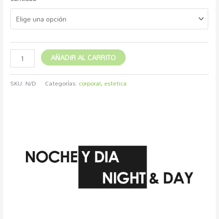
AÑADIR AL CARRITO
SKU:
N/D
Categorías:
corporal
,
estetica